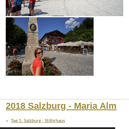
2018 Salzburg - Maria Alm
Tag 1: Salzburg - Stöhrhaus