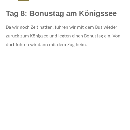
Tag 8: Bonustag am Königssee
Da wir noch Zeit hatten, fuhren wir mit dem Bus wieder
zurück zum Königsee und legten einen Bonustag ein. Von
dort fuhren wir dann mit dem Zug heim.