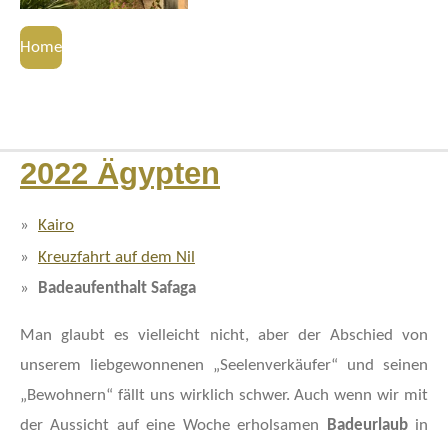
Home
2022 Ägypten
Kairo
Kreuzfahrt auf dem Nil
Badeaufenthalt Safaga
Man glaubt es vielleicht nicht, aber der Abschied von
unserem liebgewonnenen „Seelenverkäufer“ und seinen
„Bewohnern“ fällt uns wirklich schwer. Auch wenn wir mit
der Aussicht auf eine Woche erholsamen
Badeurlaub
in