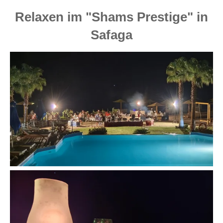
Relaxen im "Shams Prestige" in
Safaga