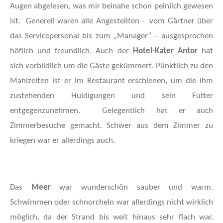
Augen abgelesen, was mir beinahe schon peinlich gewesen
ist. Generell waren alle Angestellten - vom Gärtner über
das Servicepersonal bis zum „Manager“ – ausgesprochen
höflich und freundlich. Auch der
Hotel-Kater Antor
hat
sich vorbildlich um die Gäste gekümmert. Pünktlich zu den
Mahlzeiten ist er im Restaurant erschienen, um die ihm
zustehenden Huldigungen und sein Futter
entgegenzunehmen. Gelegentlich hat er auch
Zimmerbesuche gemacht. Schwer aus dem Zimmer zu
kriegen war er allerdings auch.
Das
Meer
war wunderschön sauber und warm.
Schwimmen oder schnorcheln war allerdings nicht wirklich
möglich, da der Strand bis weit hinaus sehr flach war.