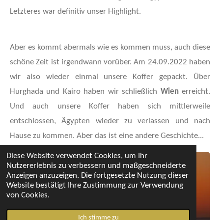
Letzteres war definitiv unser Highlight.
Aber es kommt abermals wie es kommen muss, auch diese
schöne Zeit ist irgendwann vorüber. Am 24.09.2022 haben
wir also wieder einmal unsere Koffer gepackt. Über
Hurghada und Kairo haben wir schließlich
Wien
erreicht.
Und auch unsere Koffer haben sich mittlerweile
entschlossen, Ägypten wieder zu verlassen und nach
Hause zu kommen. Aber das ist eine andere Geschichte...
Diese Website verwendet Cookies, um Ihr
Nutzererlebnis zu verbessern und maßgeschneiderte
Anzeigen anzuzeigen. Die fortgesetzte Nutzung dieser
Website bestätigt Ihre Zustimmung zur Verwendung
von Cookies.
Ich stimme zu