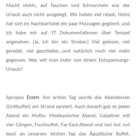
Macht nichts, auf Tauchen und Schnorcheln war der
Urlaub auch nicht ausgelegt. Wir haben viel relaxt, Heinz
hat sich im Nachbarhotel ein paar Massagen gegönnt, und
ich habe mir auf YT Dokumentationen über Tempel
angesehen. (Ja, ich bin ein Streber.) Viel gelesen, viel
geredet, viel geschlafen...und natürlich noch viel mehr
gegessen. Was will man mehr von einem Entspannungs-
Urlaub?
Apropos
Essen
: Am ersten Tag wurde das Abendessen
(Grillbuffet) am Strand serviert. Auch danach gab es jeden
Abend ein Motto: Mexikanischer Abend, Galadiner mit
vier Gängen, Fischbuffet, Far-East-Abend und last but not
least an unserem letzten Tag das Ägyptische Buffet.