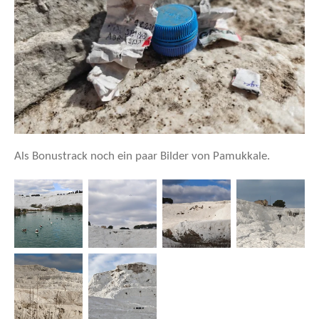
Als Bonustrack noch ein paar Bilder von Pamukkale.