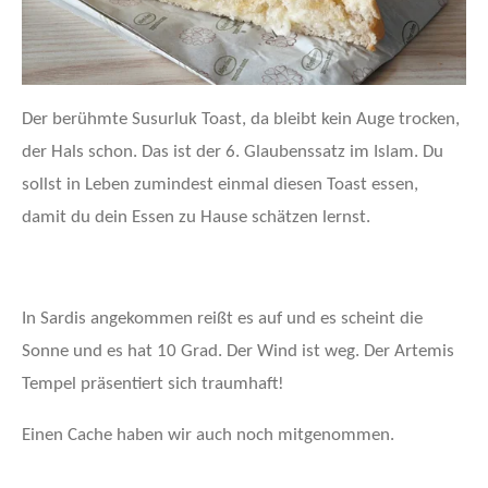
Der berühmte Susurluk Toast, da bleibt kein Auge trocken,
der Hals schon. Das ist der 6. Glaubenssatz im Islam. Du
sollst in Leben zumindest einmal diesen Toast essen,
damit du dein Essen zu Hause schätzen lernst.
In Sardis angekommen reißt es auf und es scheint die
Sonne und es hat 10 Grad. Der Wind ist weg. Der Artemis
Tempel präsentiert sich traumhaft!
Einen Cache haben wir auch noch mitgenommen.