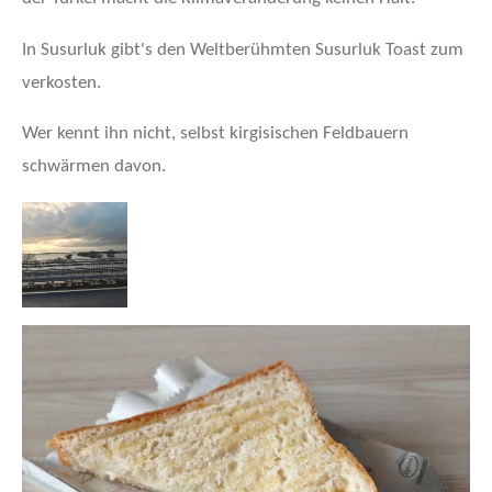
In Susurluk gibt's den Weltberühmten Susurluk Toast zum
verkosten.
Wer kennt ihn nicht, selbst kirgisischen Feldbauern
schwärmen davon.